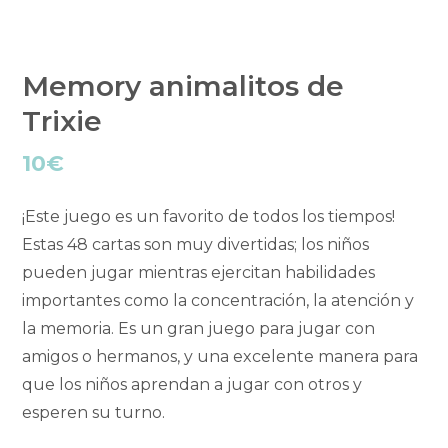
Memory animalitos de
Trixie
10
€
¡Este juego es un favorito de todos los tiempos!
Estas 48 cartas son muy divertidas; los niños
pueden jugar mientras ejercitan habilidades
importantes como la concentración, la atención y
la memoria. Es un gran juego para jugar con
amigos o hermanos, y una excelente manera para
que los niños aprendan a jugar con otros y
esperen su turno.