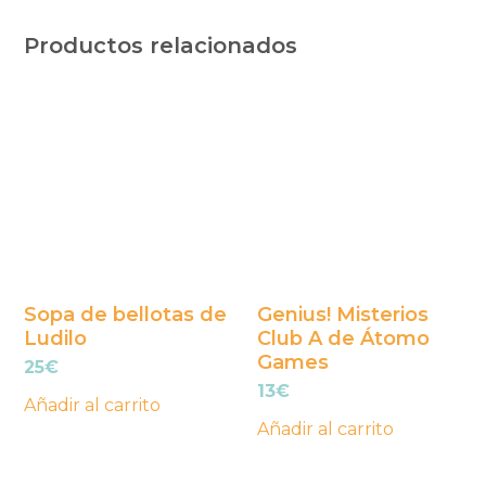
Productos relacionados
Sopa de bellotas de
Genius! Misterios
Ludilo
Club A de Átomo
Games
25
€
13
€
Añadir al carrito
Añadir al carrito