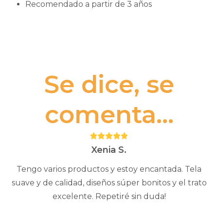
Recomendado a partir de 3 años
Se dice, se
comenta...
Puntuación:
5
Xenia S.
Tengo varios productos y estoy encantada. Tela
suave y de calidad, diseños súper bonitos y el trato
excelente. Repetiré sin duda!