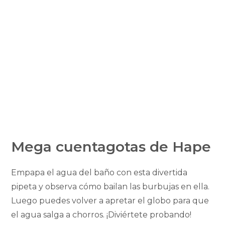
Mega cuentagotas de Hape
Empapa el agua del baño con esta divertida
pipeta y observa cómo bailan las burbujas en ella.
Luego puedes volver a apretar el globo para que
el agua salga a chorros. ¡Diviértete probando!