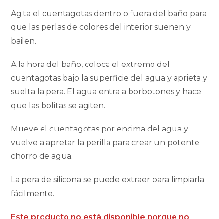
Agita el cuentagotas dentro o fuera del baño para
que las perlas de colores del interior suenen y
bailen.
A la hora del baño, coloca el extremo del
cuentagotas bajo la superficie del agua y aprieta y
suelta la pera. El agua entra a borbotones y hace
que las bolitas se agiten.
Mueve el cuentagotas por encima del agua y
vuelve a apretar la perilla para crear un potente
chorro de agua.
La pera de silicona se puede extraer para limpiarla
fácilmente.
Este producto no está disponible porque no