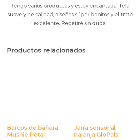
Tengo varios productos y estoy encantada. Tela
suave y de calidad, diseños súper bonitos y el trato
excelente. Repetiré sin duda!
Productos relacionados
Barcos de bañera
Jarra sensorial
Mushie Petal
naranja GloPals