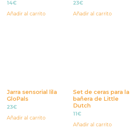
14
€
23
€
Añadir al carrito
Añadir al carrito
Jarra sensorial lila
Set de ceras para la
GloPals
bañera de Little
Dutch
23
€
11
€
Añadir al carrito
Añadir al carrito