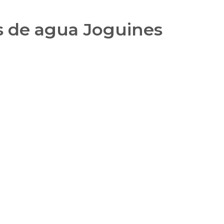
s de agua Joguines