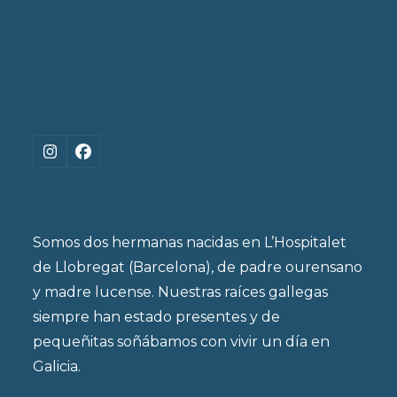
Instagram
Facebook
Somos dos hermanas nacidas en L’Hospitalet
de Llobregat (Barcelona), de padre ourensano
y madre lucense. Nuestras raíces gallegas
siempre han estado presentes y de
pequeñitas soñábamos con vivir un día en
Galicia.