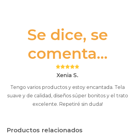
Se dice, se
comenta...
Puntuación:
5
Xenia S.
Tengo varios productos y estoy encantada. Tela
suave y de calidad, diseños súper bonitos y el trato
excelente. Repetiré sin duda!
Productos relacionados