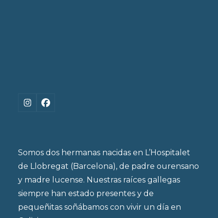
Instagram
Facebook
Somos dos hermanas nacidas en L’Hospitalet
de Llobregat (Barcelona), de padre ourensano
y madre lucense. Nuestras raíces gallegas
siempre han estado presentes y de
pequeñitas soñábamos con vivir un día en