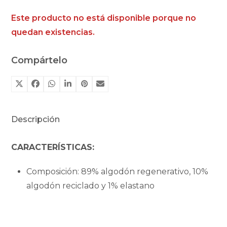
Este producto no está disponible porque no
quedan existencias.
Compártelo
Descripción
CARACTERÍSTICAS:
Composición: 89% algodón regenerativo, 10%
algodón reciclado y 1% elastano