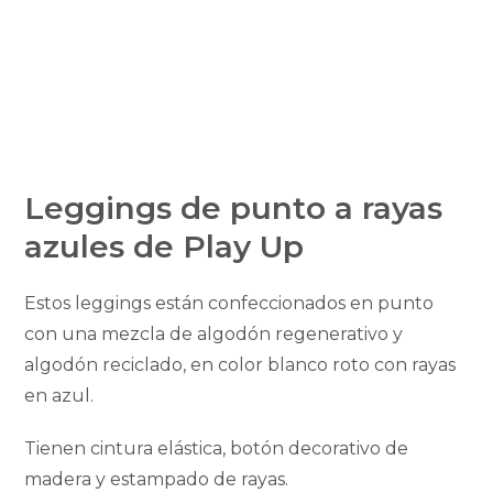
Leggings de punto a rayas
azules de Play Up
Estos leggings están confeccionados en punto
con una mezcla de algodón regenerativo y
algodón reciclado, en color blanco roto con rayas
en azul.
Tienen cintura elástica, botón decorativo de
madera y estampado de rayas.