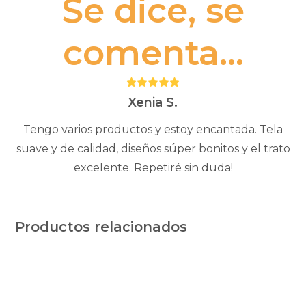
Se dice, se
comenta...
Puntuación:
5
Xenia S.
Tengo varios productos y estoy encantada. Tela
suave y de calidad, diseños súper bonitos y el trato
excelente. Repetiré sin duda!
Productos relacionados