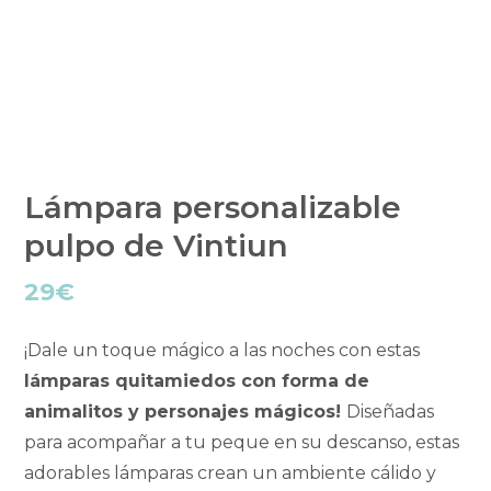
Lámpara personalizable
pulpo de Vintiun
29
€
¡Dale un toque mágico a las noches con estas
lámparas quitamiedos con forma de
animalitos y personajes mágicos!
Diseñadas
para acompañar a tu peque en su descanso, estas
adorables lámparas crean un ambiente cálido y