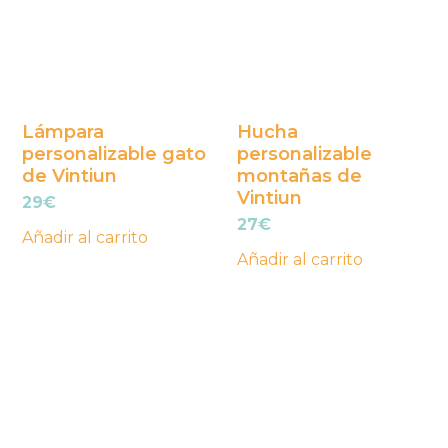
Lámpara
Hucha
personalizable gato
personalizable
de Vintiun
montañas de
Vintiun
29
€
27
€
Añadir al carrito
Añadir al carrito