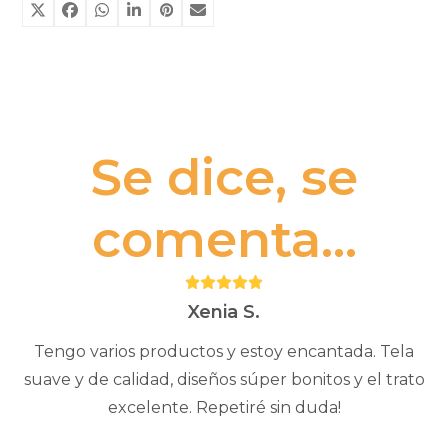
Se dice, se
comenta...
Puntuación:
5
Xenia S.
Tengo varios productos y estoy encantada. Tela
suave y de calidad, diseños súper bonitos y el trato
excelente. Repetiré sin duda!