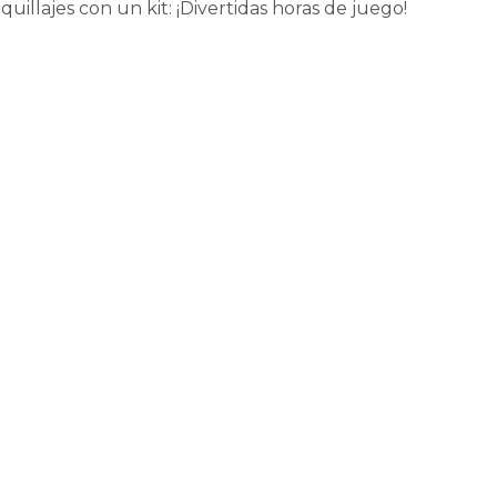
llajes con un kit: ¡Divertidas horas de juego!