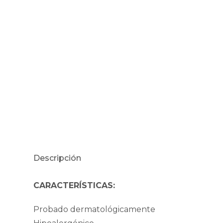
Descripción
CARACTERÍSTICAS:
Probado dermatológicamente