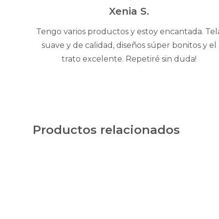
5
Xenia S.
Tengo varios productos y estoy encantada. Tel
suave y de calidad, diseños súper bonitos y el
trato excelente. Repetiré sin duda!
Productos relacionados