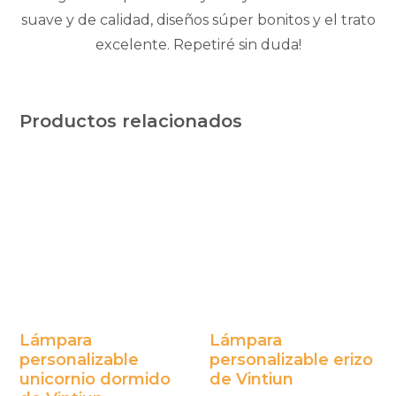
suave y de calidad, diseños súper bonitos y el trato
excelente. Repetiré sin duda!
Productos relacionados
Lámpara
Lámpara
personalizable
personalizable erizo
unicornio dormido
de Vintiun