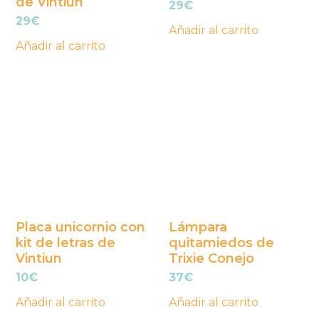
de Vintiun
29
€
29
€
Añadir al carrito
Añadir al carrito
Placa unicornio con
Lámpara
kit de letras de
quitamiedos de
Vintiun
Trixie Conejo
10
€
37
€
Añadir al carrito
Añadir al carrito