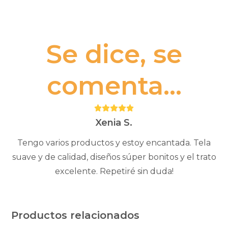
Se dice, se
comenta...
Puntuación:
5
Xenia S.
Tengo varios productos y estoy encantada. Tela
suave y de calidad, diseños súper bonitos y el trato
excelente. Repetiré sin duda!
Productos relacionados