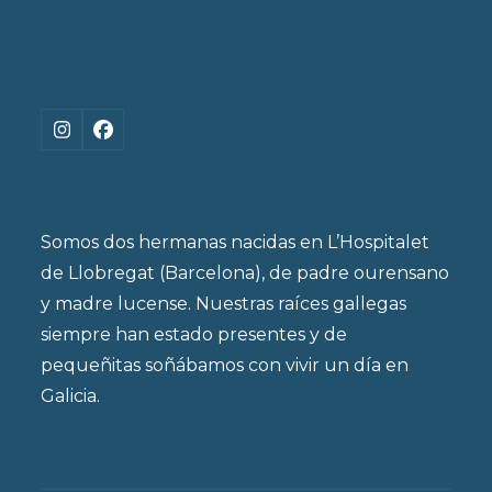
Instagram
Facebook
Somos dos hermanas nacidas en L’Hospitalet
de Llobregat (Barcelona), de padre ourensano
y madre lucense. Nuestras raíces gallegas
siempre han estado presentes y de
pequeñitas soñábamos con vivir un día en
Galicia.