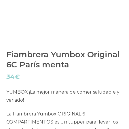
Fiambrera Yumbox Original
6C París menta
34
€
YUMBOX ¡La mejor manera de comer saludable y
variado!
La Fiambrera Yumbox ORIGINAL 6
COMPARTIMENTOS es un tupper para llevar los