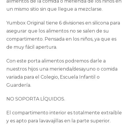
alimentos de la comida o merienda de los niños en
un mismo sitio sin que llegue a mezclarse.
Yumbox Original tiene 6 divisiones en silicona para
asegurar que los alimentos no se salen de su
compartimento. Pensada en los niños, ya que es
de muy fácil apertura.
Con este porta alimentos podremos darle a
nuestros hijos una merienda/desayuno o comida
variada para el Colegio, Escuela Infantil o
Guardería.
NO SOPORTA LÍQUIDOS.
El compartimento interior es totalmente extraíble
y es apto para lavavajillas en la parte superior.