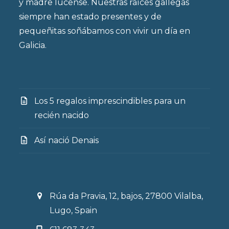
y madre lucense. Nuestras raíces gallegas
siempre han estado presentes y de
pequeñitas soñábamos con vivir un día en
Galicia.
Los 5 regalos imprescindibles para un
recién nacido
Así nació Denais
Rúa da Pravia, 12, bajos, 27800 Vilalba,
Lugo, Spain