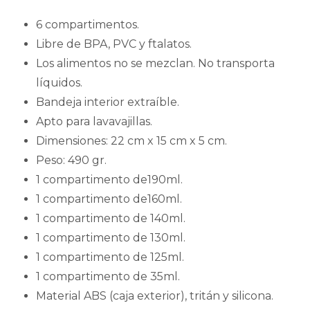
6 compartimentos.
Libre de BPA, PVC y ftalatos.
Los alimentos no se mezclan. No transporta
líquidos.
Bandeja interior extraíble.
Apto para lavavajillas.
Dimensiones: 22 cm x 15 cm x 5 cm.
Peso: 490 gr.
1 compartimento de190ml.
1 compartimento de160ml.
1 compartimento de 140ml.
1 compartimento de 130ml.
1 compartimento de 125ml.
1 compartimento de 35ml.
Material ABS (caja exterior), tritán y silicona.