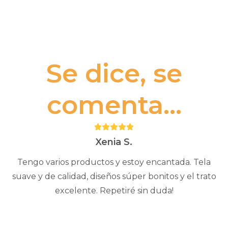
Se dice, se
comenta...
Puntuación:
5
Xenia S.
Tengo varios productos y estoy encantada. Tela
suave y de calidad, diseños súper bonitos y el trato
excelente. Repetiré sin duda!