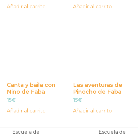
Añadir al carrito
Añadir al carrito
Canta y baila con
Las aventuras de
Nino de Faba
Pinocho de Faba
15
€
15
€
Añadir al carrito
Añadir al carrito
Escuela de
Escuela de