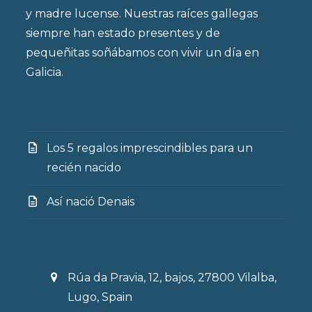
y madre lucense. Nuestras raíces gallegas
siempre han estado presentes y de
pequeñitas soñábamos con vivir un día en
Galicia.
Los 5 regalos imprescindibles para un
recién nacido
Así nació Denais
Rúa da Pravia, 12, bajos, 27800 Vilalba,
Lugo, Spain