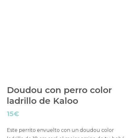
Doudou con perro color
ladrillo de Kaloo
15
€
Este perrito envuelto con un doudou color