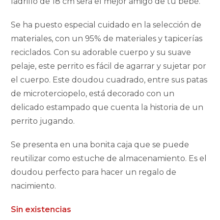
ladrillo de 18 cm será el mejor amigo de tu bebé.
Se ha puesto especial cuidado en la selección de
materiales, con un 95% de materiales y tapicerías
reciclados. Con su adorable cuerpo y su suave
pelaje, este perrito es fácil de agarrar y sujetar por
el cuerpo. Este doudou cuadrado, entre sus patas
de microterciopelo, está decorado con un
delicado estampado que cuenta la historia de un
perrito jugando.
Se presenta en una bonita caja que se puede
reutilizar como estuche de almacenamiento. Es el
doudou perfecto para hacer un regalo de
nacimiento.
Sin existencias