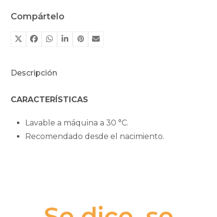
Compártelo
Descripción
CARACTERÍSTICAS
Lavable a máquina a 30 °C.
Recomendado desde el nacimiento.
Se dice, se