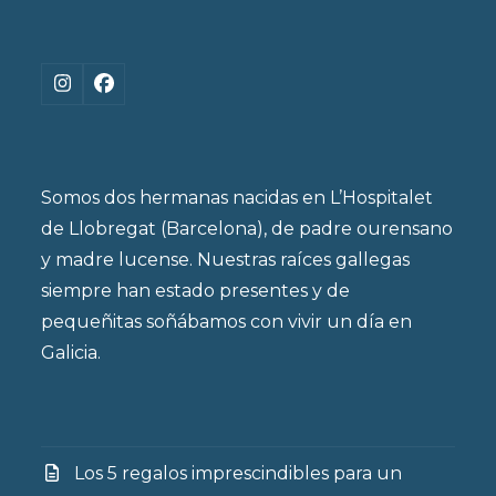
Instagram
Facebook
Somos dos hermanas nacidas en L’Hospitalet
de Llobregat (Barcelona), de padre ourensano
y madre lucense. Nuestras raíces gallegas
siempre han estado presentes y de
pequeñitas soñábamos con vivir un día en
Galicia.
Los 5 regalos imprescindibles para un