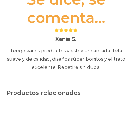
comenta...
Puntuación:
5
Xenia S.
Tengo varios productos y estoy encantada. Tela
suave y de calidad, diseños súper bonitos y el trato
excelente. Repetiré sin duda!
Productos relacionados