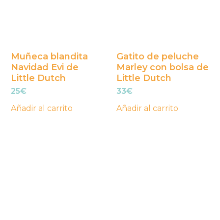
Muñeca blandita
Gatito de peluche
Navidad Evi de
Marley con bolsa de
Little Dutch
Little Dutch
25
€
33
€
Añadir al carrito
Añadir al carrito