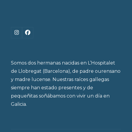
Instagram
Facebook
Somos dos hermanas nacidas en L’Hospitalet
de Llobregat (Barcelona), de padre ourensano
y madre lucense. Nuestras raíces gallegas
siempre han estado presentes y de
pequeñitas soñábamos con vivir un día en
Galicia.