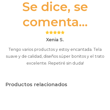
Se dice, se
comenta...
Puntuación:
5
Xenia S.
Tengo varios productos y estoy encantada. Tela
suave y de calidad, diseños súper bonitos y el trato
excelente. Repetiré sin duda!
Productos relacionados