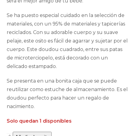
será el mejor amigo de tu bebé.
Se ha puesto especial cuidado en la selección de
materiales, con un 95% de materiales y tapicerías
reciclados. Con su adorable cuerpo y su suave
pelaje, este osito es fácil de agarrar y sujetar por el
cuerpo. Este doudou cuadrado, entre sus patas
de microterciopelo, está decorado con un
delicado estampado.
Se presenta en una bonita caja que se puede
reutilizar como estuche de almacenamiento. Es el
doudou perfecto para hacer un regalo de
nacimiento.
Solo quedan 1 disponibles