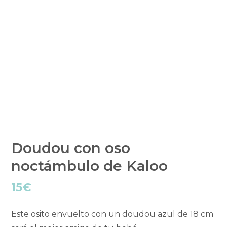
Doudou con oso
noctámbulo de Kaloo
15
€
Este osito envuelto con un doudou azul de 18 cm