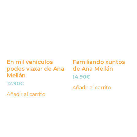
En mil vehículos
Familiando xuntos
podes viaxar de Ana
de Ana Meilán
Meilán
14.90
€
12.90
€
Añadir al carrito
Añadir al carrito