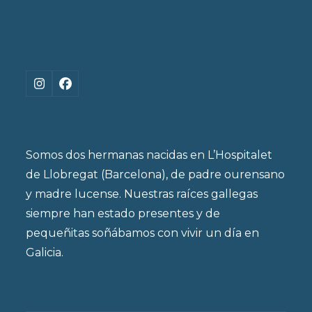
Instagram
Facebook
Somos dos hermanas nacidas en L’Hospitalet
de Llobregat (Barcelona), de padre ourensano
y madre lucense. Nuestras raíces gallegas
siempre han estado presentes y de
pequeñitas soñábamos con vivir un día en
Galicia.