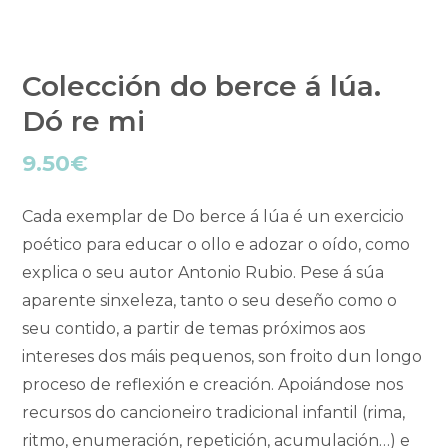
Colección do berce á lúa.
Dó re mi
9.50
€
Cada exemplar de Do berce á lúa é un exercicio
poético para educar o ollo e adozar o oído, como
explica o seu autor Antonio Rubio. Pese á súa
aparente sinxeleza, tanto o seu deseño como o
seu contido, a partir de temas próximos aos
intereses dos máis pequenos, son froito dun longo
proceso de reflexión e creación. Apoiándose nos
recursos do cancioneiro tradicional infantil (rima,
ritmo, enumeración, repetición, acumulación…) e