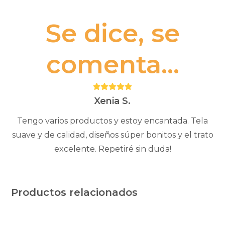
Se dice, se
comenta...
Puntuación:
5
Xenia S.
Tengo varios productos y estoy encantada. Tela
suave y de calidad, diseños súper bonitos y el trato
excelente. Repetiré sin duda!
Productos relacionados