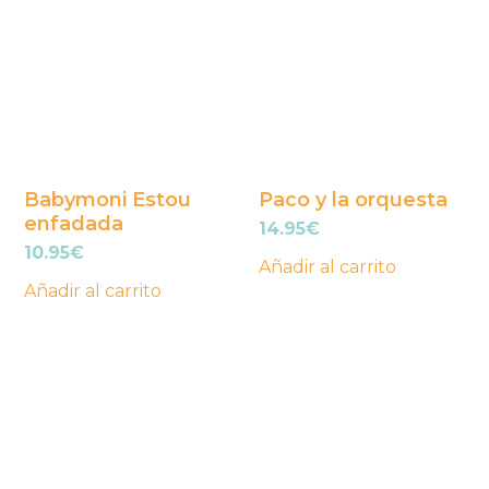
Babymoni Estou
Paco y la orquesta
enfadada
14.95
€
10.95
€
Añadir al carrito
Añadir al carrito