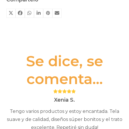
Se dice, se
comenta...
Puntuación:
5
Xenia S.
Tengo varios productos y estoy encantada. Tela
suave y de calidad, diseños súper bonitos y el trato
excelente. Repetiré sin duda!