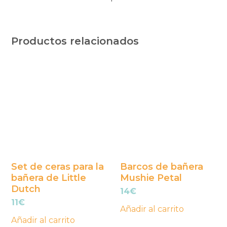
Productos relacionados
Set de ceras para la
Barcos de bañera
bañera de Little
Mushie Petal
Dutch
14
€
11
€
Añadir al carrito
Añadir al carrito