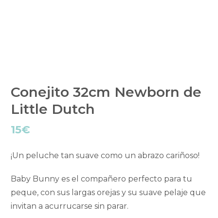
Conejito 32cm Newborn de
Little Dutch
15
€
¡Un peluche tan suave como un abrazo cariñoso!
Baby Bunny es el compañero perfecto para tu
peque, con sus largas orejas y su suave pelaje que
invitan a acurrucarse sin parar.