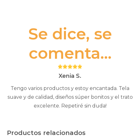
Se dice, se
comenta...
Puntuación:
5
Xenia S.
Tengo varios productos y estoy encantada. Tela
suave y de calidad, diseños súper bonitos y el trato
excelente. Repetiré sin duda!
Productos relacionados