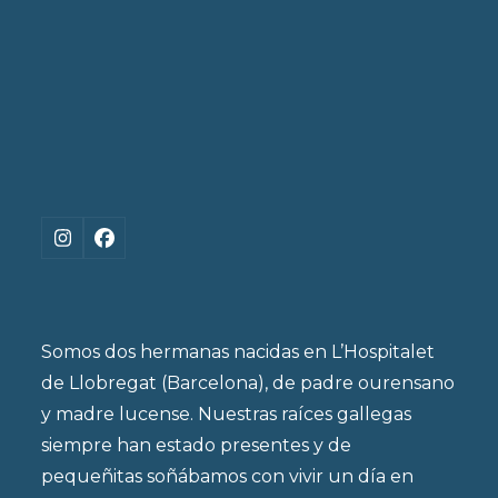
Instagram
Facebook
Somos dos hermanas nacidas en L’Hospitalet
de Llobregat (Barcelona), de padre ourensano
y madre lucense. Nuestras raíces gallegas
siempre han estado presentes y de
pequeñitas soñábamos con vivir un día en