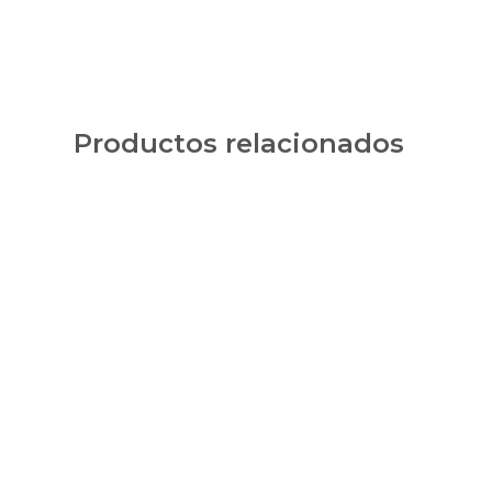
Productos relacionados