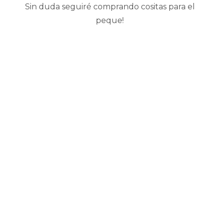
Sin duda seguiré comprando cositas para el
peque!