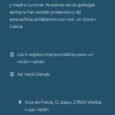
y madre lucense. Nuestras raíces gallegas
siempre han estado presentes y de
pequeñitas soñábamos con vivir un día en
Galicia.
Los 5 regalos imprescindibles para un
recién nacido
Así nació Denais
Rúa da Pravia, 12, bajos, 27800 Vilalba,
Lugo, Spain