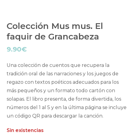
Colección Mus mus. El
faquir de Grancabeza
9.90
€
Una colección de cuentos que recupera la
tradición oral de las narraciones y los juegos de
regazo con textos poéticos adecuados para los
más pequeños y un formato todo cartón con
solapas. El libro presenta, de forma divertida, los
números del 1 al 5 y en la última página se incluye
un código QR para descargar la canción.
Sin existencias