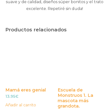
suave y de calidad, diseños súper bonitos y el trato
excelente. Repetiré sin duda!
Productos relacionados
Mamá eres genial
Escuela de
Monstruos 1. La
13.95
€
mascota más
Añadir al carrito
grandota.