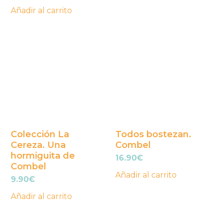
Añadir al carrito
Colección La
Todos bostezan.
Cereza. Una
Combel
hormiguita de
16.90
€
Combel
Añadir al carrito
9.90
€
Añadir al carrito