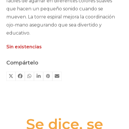
fáciles de agarrar en diferentes colores suaves
que hacen un pequeño sonido cuando se
mueven. La torre espiral mejora la coordinación
ojo-mano asegurando que sea divertido y
educativo.
Sin existencias
Compártelo
Se dice, se