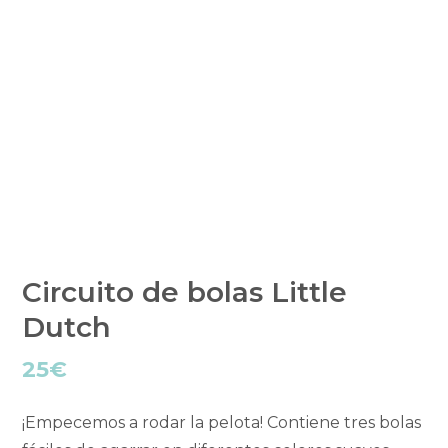
Circuito de bolas Little
Dutch
25
€
¡Empecemos a rodar la pelota! Contiene tres bolas