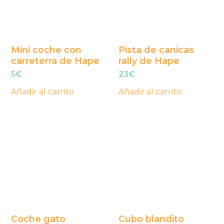
Mini coche con
Pista de canicas
carreterra de Hape
rally de Hape
5
€
23
€
Añadir al carrito
Añadir al carrito
Coche gato
Cubo blandito