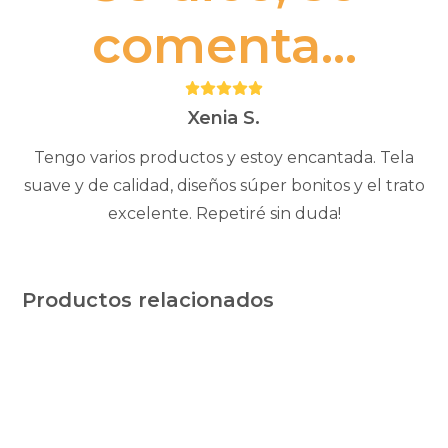
comenta...
Puntuación:
5
Xenia S.
Tengo varios productos y estoy encantada. Tela
suave y de calidad, diseños súper bonitos y el trato
excelente. Repetiré sin duda!
Productos relacionados