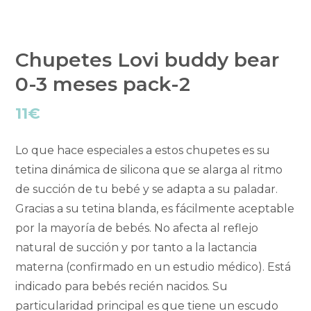
Chupetes Lovi buddy bear
0-3 meses pack-2
11
€
Lo que hace especiales a estos chupetes es su
tetina dinámica de silicona que se alarga al ritmo
de succión de tu bebé y se adapta a su paladar.
Gracias a su tetina blanda, es fácilmente aceptable
por la mayoría de bebés. No afecta al reflejo
natural de succión y por tanto a la lactancia
materna (confirmado en un estudio médico). Está
indicado para bebés recién nacidos. Su
particularidad principal es que tiene un escudo