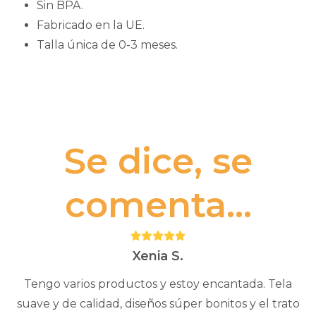
Sin BPA.
Fabricado en la UE.
Talla única de 0-3 meses.
Se dice, se
comenta...
Puntuación:
5
Xenia S.
Tengo varios productos y estoy encantada. Tela
suave y de calidad, diseños súper bonitos y el trato