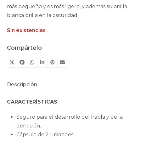
más pequeño y es más ligero, y además su anilla
blanca brilla en la oscuridad.
Sin existencias
Compártelo
Descripción
CARACTERÍSTICAS
Seguro para el desarrollo del habla y de la
dentición.
Cápsula de 2 unidades.