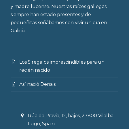
y madre lucense. Nuestras raíces gallegas
siempre han estado presentes y de
pequeñitas soñábamos con vivir un día en
Galicia.
Los 5 regalos imprescindibles para un
recién nacido
Así nació Denais
Rúa da Pravia, 12, bajos, 27800 Vilalba,
Lugo, Spain