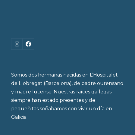
Instagram
Facebook
Somos dos hermanas nacidas en L’Hospitalet
de Llobregat (Barcelona), de padre ourensano
y madre lucense. Nuestras raíces gallegas
siempre han estado presentes y de
pequeñitas soñábamos con vivir un día en
Galicia.