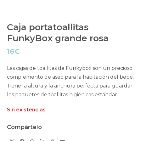
Caja portatoallitas
FunkyBox grande rosa
16
€
Las cajas de toallitas de Funkybox son un precioso
complemento de aseo para la habitación del bebé.
Tiene la altura y la anchura perfecta para guardar
los paquetes de toallitas higiénicas estándar.
Sin existencias
Compártelo