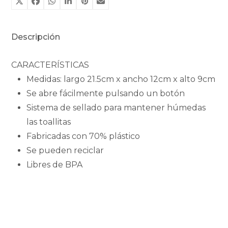
Descripción
CARACTERÍSTICAS
Medidas: largo 21.5cm x ancho 12cm x alto 9cm
Se abre fácilmente pulsando un botón
Sistema de sellado para mantener húmedas
las toallitas
Fabricadas con 70% plástico
Se pueden reciclar
Libres de BPA