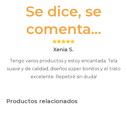
Se dice, se
comenta...
Puntuación:
5
Xenia S.
Tengo varios productos y estoy encantada. Tela
suave y de calidad, diseños súper bonitos y el trato
excelente. Repetiré sin duda!
Productos relacionados