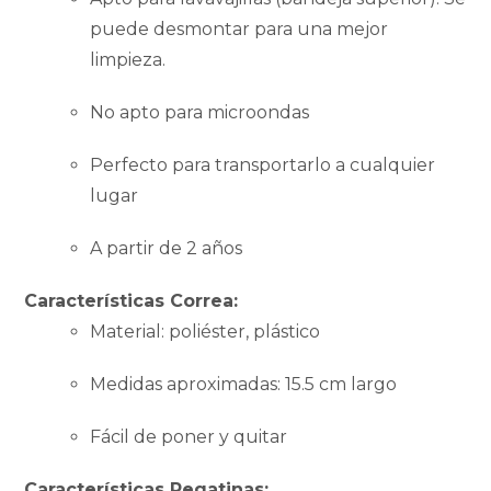
puede desmontar para una mejor
limpieza.
No apto para microondas
Perfecto para transportarlo a cualquier
lugar
A partir de 2 años
Características Correa:
Material: poliéster, plástico
Medidas aproximadas: 15.5 cm largo
Fácil de poner y quitar
Características Pegatinas: