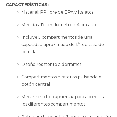
CARACTERÍSTICAS:
Material: PP libre de BPA y ftalatos
Medidas: 17 cm diámetro x 4 cm alto
Incluye 5 compartimentos de una
capacidad aproximada de 1/4 de taza de
comida
Diseño resistente a derrames
Compartimentos giratorios pulsando el
botón central
Mecanismo tipo «puerta» para acceder a
los diferentes compartimentos
Apto para lavavajillas (bandeja superior). Se