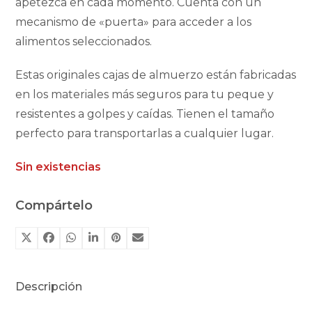
apetezca en cada momento. Cuenta con un
mecanismo de «puerta» para acceder a los
alimentos seleccionados.
Estas originales cajas de almuerzo están fabricadas
en los materiales más seguros para tu peque y
resistentes a golpes y caídas. Tienen el tamaño
perfecto para transportarlas a cualquier lugar.
Sin existencias
Compártelo
Descripción