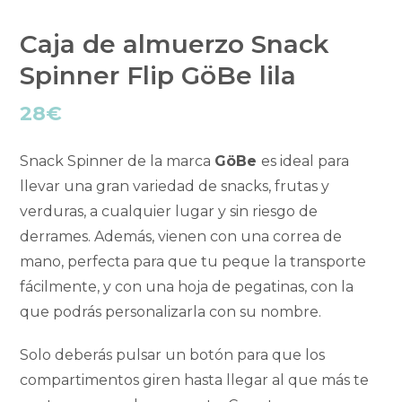
Caja de almuerzo Snack
Spinner Flip GöBe lila
28
€
Snack Spinner de la marca
GöBe
es ideal para
llevar una gran variedad de snacks, frutas y
verduras, a cualquier lugar y sin riesgo de
derrames. Además, vienen con una correa de
mano, perfecta para que tu peque la transporte
fácilmente, y con una hoja de pegatinas, con la
que podrás personalizarla con su nombre.
Solo deberás pulsar un botón para que los
compartimentos giren hasta llegar al que más te