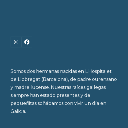
Instagram
Facebook
Somos dos hermanas nacidas en L’Hospitalet
de Llobregat (Barcelona), de padre ourensano
y madre lucense. Nuestras raíces gallegas
siempre han estado presentes y de
pequeñitas soñábamos con vivir un día en
Galicia.