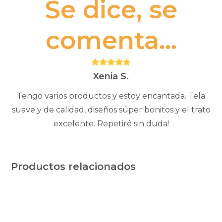
Se dice, se
comenta...
Puntuación:
5
Xenia S.
Tengo varios productos y estoy encantada. Tela
suave y de calidad, diseños súper bonitos y el trato
excelente. Repetiré sin duda!
Productos relacionados