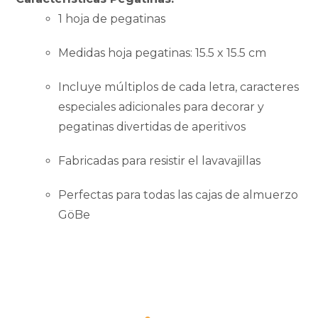
1 hoja de pegatinas
Medidas hoja pegatinas: 15.5 x 15.5 cm
Incluye múltiplos de cada letra, caracteres
especiales adicionales para decorar y
pegatinas divertidas de aperitivos
Fabricadas para resistir el lavavajillas
Perfectas para todas las cajas de almuerzo
GöBe