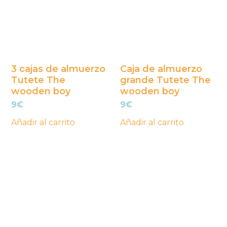
3 cajas de almuerzo
Caja de almuerzo
Tutete The
grande Tutete The
wooden boy
wooden boy
9
€
9
€
Añadir al carrito
Añadir al carrito