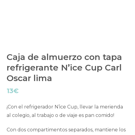
Caja de almuerzo con tapa
refrigerante N’ice Cup Carl
Oscar lima
13
€
¡Con el refrigerador N’ice Cup, llevar la merienda
al colegio, al trabajo o de viaje es pan comido!
Con dos compartimentos separados, mantiene los