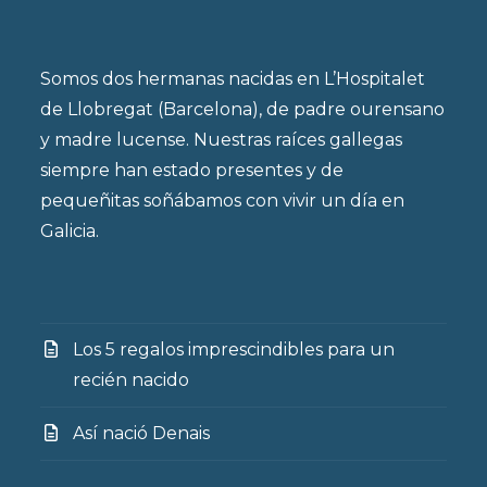
Somos dos hermanas nacidas en L’Hospitalet
de Llobregat (Barcelona), de padre ourensano
y madre lucense. Nuestras raíces gallegas
siempre han estado presentes y de
pequeñitas soñábamos con vivir un día en
Galicia.
Los 5 regalos imprescindibles para un
recién nacido
Así nació Denais