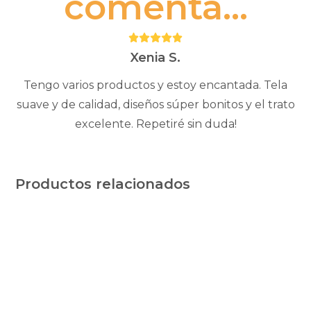
comenta...
Puntuación:
5
Xenia S.
Tengo varios productos y estoy encantada. Tela
suave y de calidad, diseños súper bonitos y el trato
excelente. Repetiré sin duda!
Productos relacionados