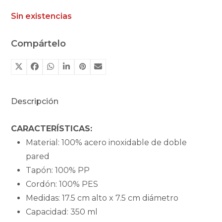
Sin existencias
Compártelo
Descripción
CARACTERÍSTICAS:
Material: 100% acero inoxidable de doble
pared
Tapón: 100% PP
Cordón: 100% PES
Medidas: 17.5 cm alto x 7.5 cm diámetro
Capacidad: 350 ml