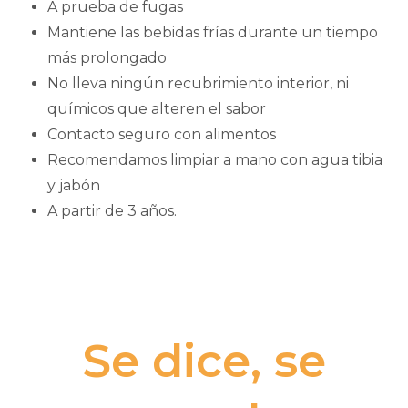
A prueba de fugas
Mantiene las bebidas frías durante un tiempo
más prolongado
No lleva ningún recubrimiento interior, ni
químicos que alteren el sabor
Contacto seguro con alimentos
Recomendamos limpiar a mano con agua tibia
y jabón
A partir de 3 años.
Se dice, se