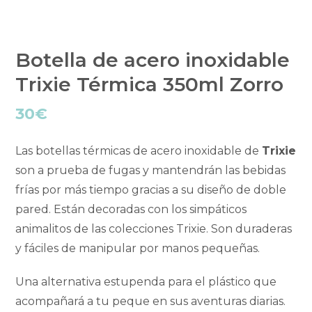
Botella de acero inoxidable
Trixie Térmica 350ml Zorro
30
€
Las botellas térmicas de acero inoxidable de
Trixie
son a prueba de fugas y mantendrán las bebidas
frías por más tiempo gracias a su diseño de doble
pared. Están decoradas con los simpáticos
animalitos de las colecciones Trixie. Son duraderas
y fáciles de manipular por manos pequeñas.
Una alternativa estupenda para el plástico que
acompañará a tu peque en sus aventuras diarias.