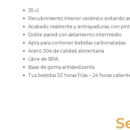
35 cl.
Recubrimiento interior cerámico evitando as
Acabado resistente y antirayaduras, con pint
Doble pared con aislamiento intermedio.
Apta para contener bebidas carbonatadas.
Acero 304 de calidad alimentaria
Libre de BPA.
Base de goma antideslizante.
Tus bebidas 32 horas frías – 24 horas caliente
S