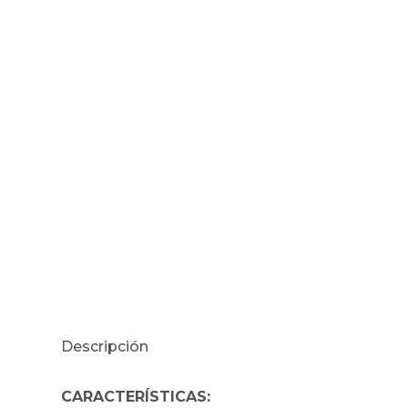
Descripción
CARACTERÍSTICAS: