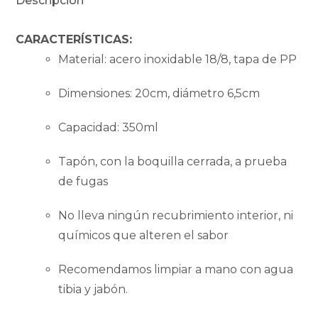
Descripción
CARACTERÍSTICAS:
Material: acero inoxidable 18/8, tapa de PP
Dimensiones: 20cm, diámetro 6,5cm
Capacidad: 350ml
Tapón, con la boquilla cerrada, a prueba
de fugas
No lleva ningún recubrimiento interior, ni
químicos que alteren el sabor
Recomendamos limpiar a mano con agua
tibia y jabón.