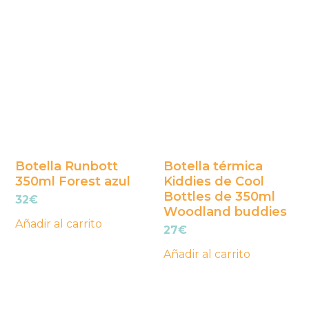
Botella Runbott
Botella térmica
350ml Forest azul
Kiddies de Cool
Bottles de 350ml
32
€
Woodland buddies
Añadir al carrito
27
€
Añadir al carrito