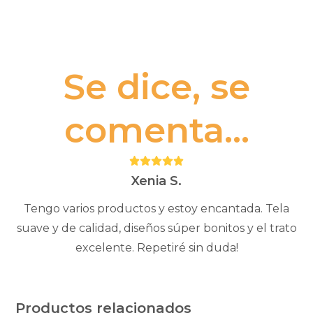
Se dice, se
comenta...
Puntuación:
5
Xenia S.
Tengo varios productos y estoy encantada. Tela
suave y de calidad, diseños súper bonitos y el trato
excelente. Repetiré sin duda!
Productos relacionados