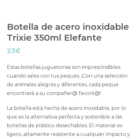
Botella de acero inoxidable
Trixie 350ml Elefante
23
€
Estas botellas juguetonas son imprescindibles
cuando sales con tus peques. ¡Con una selección
de animales alegres y diferentes, cada peque
encontrará a su compañer@ favorit@!
La botella está hecha de acero inoxidable, por lo
que es la alternativa perfecta y sostenible a las
botellas de plástico desechables. El material es
ligero, altamente resistente a cualquier impacto y