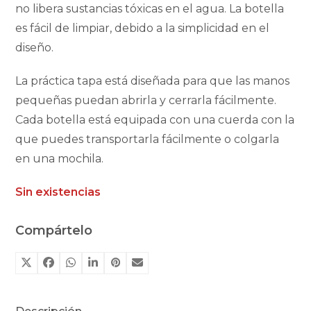
no libera sustancias tóxicas en el agua. La botella
es fácil de limpiar, debido a la simplicidad en el
diseño.
La práctica tapa está diseñada para que las manos
pequeñas puedan abrirla y cerrarla fácilmente.
Cada botella está equipada con una cuerda con la
que puedes transportarla fácilmente o colgarla
en una mochila.
Sin existencias
Compártelo