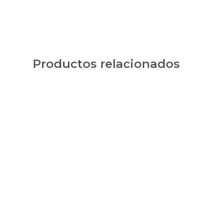
Productos relacionados