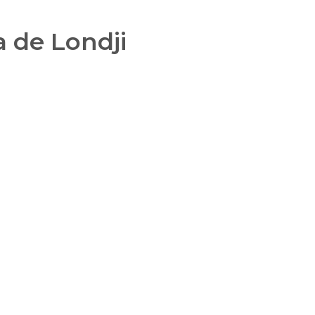
 de Londji