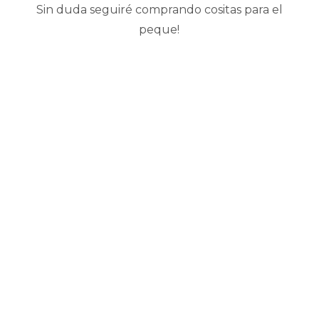
Sin duda seguiré comprando cositas para el
peque!