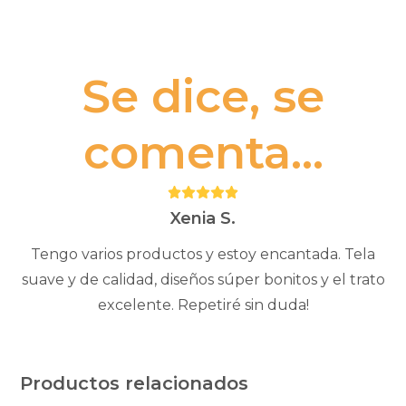
Se dice, se
comenta...
Puntuación:
5
Xenia S.
Tengo varios productos y estoy encantada. Tela
suave y de calidad, diseños súper bonitos y el trato
excelente. Repetiré sin duda!
Productos relacionados