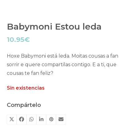
Babymoni Estou leda
10.95
€
Hoxe Babymoni está leda. Moitas cousas a fan
sorrir e quere compartilas contigo. E a ti, que
cousas te fan feliz?
Sin existencias
Compártelo