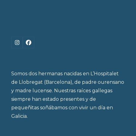
Instagram
Facebook
Somos dos hermanas nacidas en L’Hospitalet
de Llobregat (Barcelona), de padre ourensano
y madre lucense. Nuestras raíces gallegas
siempre han estado presentes y de
pequeñitas soñábamos con vivir un día en
Galicia.