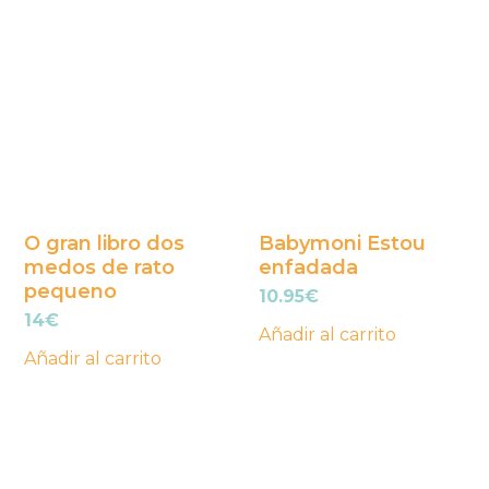
O gran libro dos
Babymoni Estou
medos de rato
enfadada
pequeno
10.95
€
14
€
Añadir al carrito
Añadir al carrito