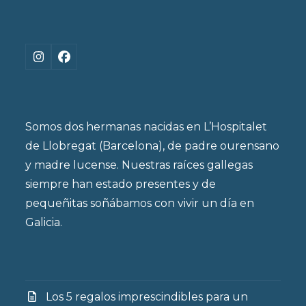
Instagram
Facebook
Somos dos hermanas nacidas en L’Hospitalet
de Llobregat (Barcelona), de padre ourensano
y madre lucense. Nuestras raíces gallegas
siempre han estado presentes y de
pequeñitas soñábamos con vivir un día en
Galicia.
Los 5 regalos imprescindibles para un