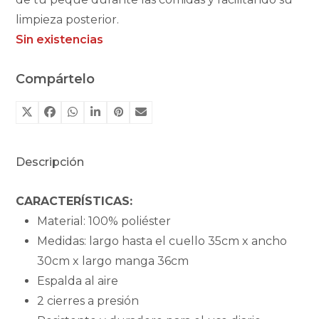
limpieza posterior.
Sin existencias
Compártelo
Descripción
CARACTERÍSTICAS:
Material: 100% poliéster
Medidas: largo hasta el cuello 35cm x ancho
30cm x largo manga 36cm
Espalda al aire
2 cierres a presión