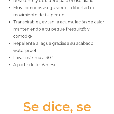
Resistente y duradero para el uso diario
Muy cómodos asegurando la libertad de
movimiento de tu peque
Transpirables, evitan la acumulación de calor
manteniendo a tu peque fresquit@ y
cómod@
Repelente al agua gracias a su acabado
waterproof
Lavar máximo a 30º
A partir de los 6 meses
Se dice, se