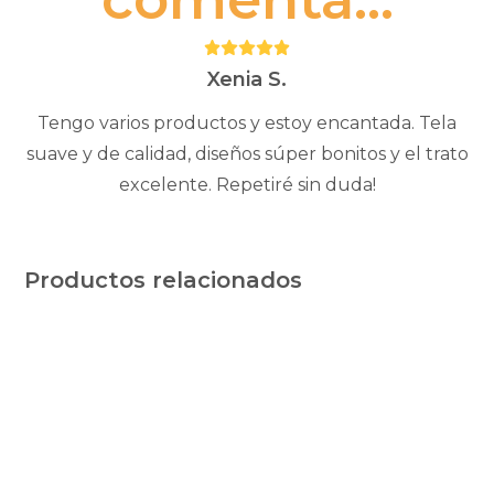
Puntuación:
5
Xenia S.
Tengo varios productos y estoy encantada. Tela
suave y de calidad, diseños súper bonitos y el trato
excelente. Repetiré sin duda!
Productos relacionados