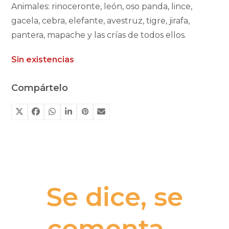
Animales: rinoceronte, león, oso panda, lince,
gacela, cebra, elefante, avestruz, tigre, jirafa,
pantera, mapache y las crías de todos ellos.
Sin existencias
Compártelo
Se dice, se
comenta...