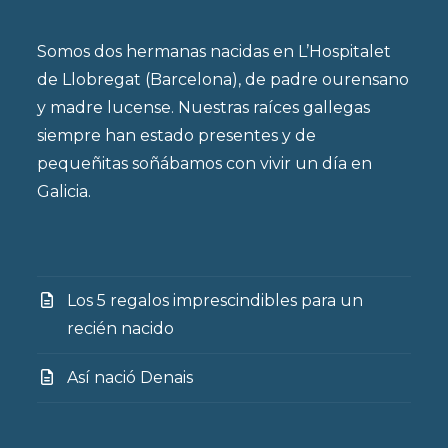
Somos dos hermanas nacidas en L’Hospitalet
de Llobregat (Barcelona), de padre ourensano
y madre lucense. Nuestras raíces gallegas
siempre han estado presentes y de
pequeñitas soñábamos con vivir un día en
Galicia.
Los 5 regalos imprescindibles para un
recién nacido
Así nació Denais