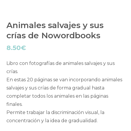
Animales salvajes y sus
crías de Nowordbooks
8.50
€
Libro con fotografías de animales salvajes y sus
crías.
En estas 20 páginas se van incorporando animales
salvajes y sus crías de forma gradual hasta
completar todos los animales en las páginas
finales.
Permite trabajar la discriminación visual, la
concentración y la idea de gradualidad.