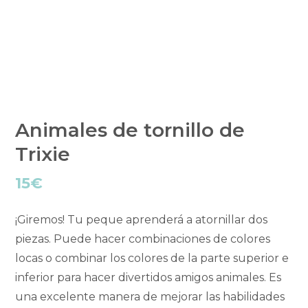
Animales de tornillo de
Trixie
15
€
¡Giremos! Tu peque aprenderá a atornillar dos
piezas. Puede hacer combinaciones de colores
locas o combinar los colores de la parte superior e
inferior para hacer divertidos amigos animales. Es
una excelente manera de mejorar las habilidades