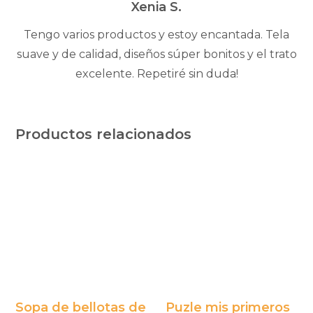
5
Xenia S.
Tengo varios productos y estoy encantada. Tela
suave y de calidad, diseños súper bonitos y el trato
excelente. Repetiré sin duda!
Productos relacionados
Sopa de bellotas de
Puzle mis primeros