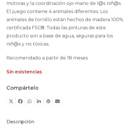
motoras y la coordinación ojo-mano de l@s niñ@s.
El juego contiene 4 animales diferentes. Los
animales de tornillo están hechos de madera 100%
certificada FSC®. Todas las pinturas de este
producto son a base de agua, seguras para los
niñ@s y no tóxicas.
Recomendado a partir de 18 meses.
Sin existencias
Compártelo
Descripción