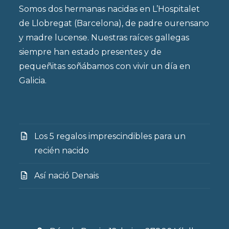
Somos dos hermanas nacidas en L’Hospitalet
de Llobregat (Barcelona), de padre ourensano
y madre lucense. Nuestras raíces gallegas
siempre han estado presentes y de
pequeñitas soñábamos con vivir un día en
Galicia.
Los 5 regalos imprescindibles para un
recién nacido
Así nació Denais