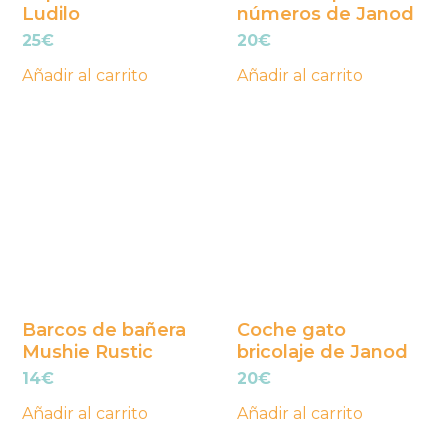
Ludilo
números de Janod
25
€
20
€
Añadir al carrito
Añadir al carrito
Barcos de bañera
Coche gato
Mushie Rustic
bricolaje de Janod
14
€
20
€
Añadir al carrito
Añadir al carrito