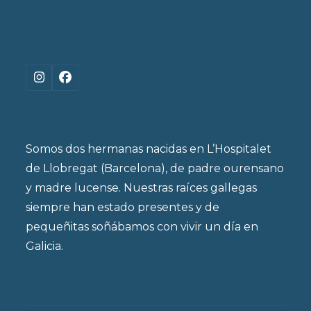
Instagram
Facebook
Somos dos hermanas nacidas en L’Hospitalet
de Llobregat (Barcelona), de padre ourensano
y madre lucense. Nuestras raíces gallegas
siempre han estado presentes y de
pequeñitas soñábamos con vivir un día en
Galicia.