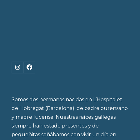
Instagram
Facebook
Somos dos hermanas nacidas en L’Hospitalet
de Llobregat (Barcelona), de padre ourensano
y madre lucense. Nuestras raíces gallegas
siempre han estado presentes y de
pequeñitas soñábamos con vivir un día en