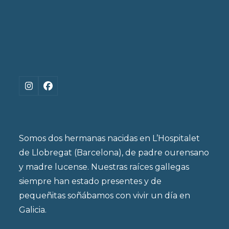
Instagram
Facebook
Somos dos hermanas nacidas en L’Hospitalet
de Llobregat (Barcelona), de padre ourensano
y madre lucense. Nuestras raíces gallegas
siempre han estado presentes y de
pequeñitas soñábamos con vivir un día en
Galicia.