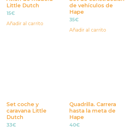
Little Dutch
de vehículos de
Hape
15
€
35
€
Añadir al carrito
Añadir al carrito
Set coche y
Quadrilla. Carrera
caravana Little
hasta la meta de
Dutch
Hape
33
€
40
€