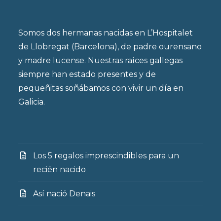
Somos dos hermanas nacidas en L’Hospitalet
de Llobregat (Barcelona), de padre ourensano
y madre lucense. Nuestras raíces gallegas
siempre han estado presentes y de
pequeñitas soñábamos con vivir un día en
Galicia.
Los 5 regalos imprescindibles para un
recién nacido
Así nació Denais