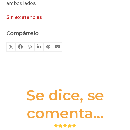
ambos lados.
Sin existencias
Compártelo
Se dice, se
comenta...
Puntuación: