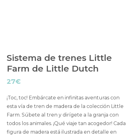
Sistema de trenes Little
Farm de Little Dutch
27
€
¡Toc, toc! Embárcate en infinitas aventuras con
esta vía de tren de madera de la colección Little
Farm. Súbete al tren y dirígete a la granja con
todos los animales. ¡Qué viaje tan acogedor! Cada
figura de madera está ilustrada en detalle en