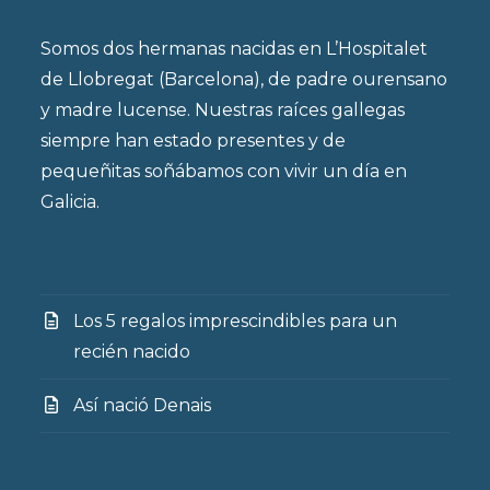
Somos dos hermanas nacidas en L’Hospitalet
de Llobregat (Barcelona), de padre ourensano
y madre lucense. Nuestras raíces gallegas
siempre han estado presentes y de
pequeñitas soñábamos con vivir un día en
Galicia.
Los 5 regalos imprescindibles para un
recién nacido
Así nació Denais