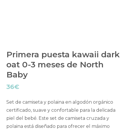
Primera puesta kawaii dark
oat 0-3 meses de North
Baby
36
€
Set de camiseta y polaina en algodón orgánico
certificado, suave y confortable para la delicada
piel del bebé. Este set de camiseta cruzada y
polaina está diseñado para ofrecer el máximo