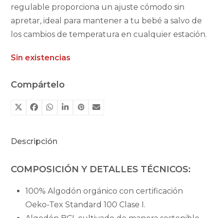
regulable proporciona un ajuste cómodo sin
apretar, ideal para mantener a tu bebé a salvo de
los cambios de temperatura en cualquier estación.
Sin existencias
Compártelo
Descripción
COMPOSICIÓN Y DETALLES TÉCNICOS:
100% Algodón orgánico con certificación
Oeko-Tex Standard 100 Clase I.