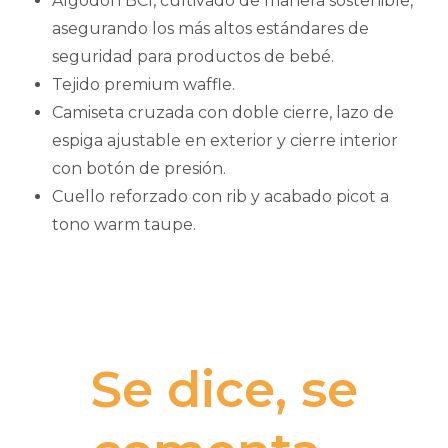
Algodón BCI, cultivado de manera sostenible,
asegurando los más altos estándares de
seguridad para productos de bebé.
Tejido premium waffle.
Camiseta cruzada con doble cierre, lazo de
espiga ajustable en exterior y cierre interior
con botón de presión.
Cuello reforzado con rib y acabado picot a
tono warm taupe.
Se dice, se