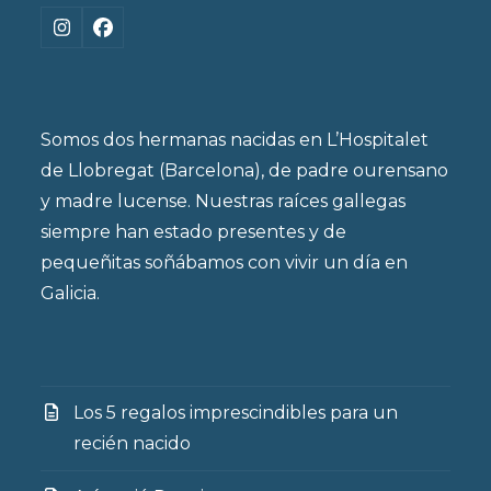
Instagram
Facebook
Somos dos hermanas nacidas en L’Hospitalet
de Llobregat (Barcelona), de padre ourensano
y madre lucense. Nuestras raíces gallegas
siempre han estado presentes y de
pequeñitas soñábamos con vivir un día en
Galicia.
Los 5 regalos imprescindibles para un
recién nacido