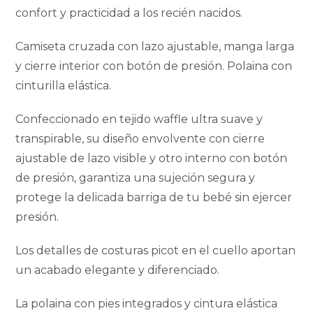
confort y practicidad a los recién nacidos.
Camiseta cruzada con lazo ajustable, manga larga
y cierre interior con botón de presión. Polaina con
cinturilla elástica.
Confeccionado en tejido waffle ultra suave y
transpirable, su diseño envolvente con cierre
ajustable de lazo visible y otro interno con botón
de presión, garantiza una sujeción segura y
protege la delicada barriga de tu bebé sin ejercer
presión.
Los detalles de costuras picot en el cuello aportan
un acabado elegante y diferenciado.
La polaina con pies integrados y cintura elástica