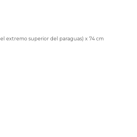
 el extremo superior del paraguas) x 74 cm