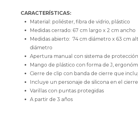
CARACTERÍSTICAS:
Material: poliéster, fibra de vidrio, plástico
Medidas cerrado: 67 cm largo x 2 cm ancho
Medidas abierto: 74 cm diámetro x 63 cm alt
diámetro
Apertura manual con sistema de protección 
Mango de plástico con forma de J, ergonóm
Cierre de clip con banda de cierre que incl
Incluye un personaje de silicona en el cierre
Varillas con puntas protegidas
A partir de 3 años