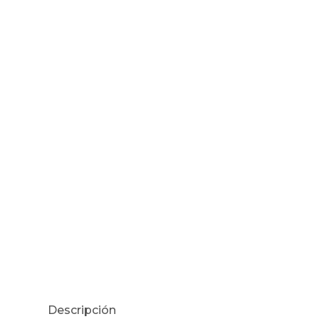
Descripción