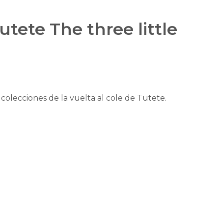
tete The three little
 colecciones de la vuelta al cole de Tutete.