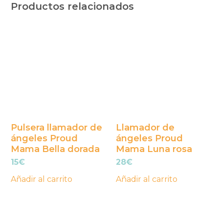
Productos relacionados
Pulsera llamador de
Llamador de
ángeles Proud
ángeles Proud
Mama Bella dorada
Mama Luna rosa
15
€
28
€
Añadir al carrito
Añadir al carrito