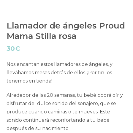
Llamador de ángeles Proud
Mama Stilla rosa
30
€
Nos encantan estos llamadores de ángeles, y
llevábamos meses detrás de ellos. ¡Por fin los
tenemos en tienda!
Alrededor de las 20 semanas, tu bebé podrá oír y
disfrutar del dulce sonido del sonajero, que se
produce cuando caminas o te mueves. Este
sonido continuará reconfortando a tu bebé
después de su nacimiento.