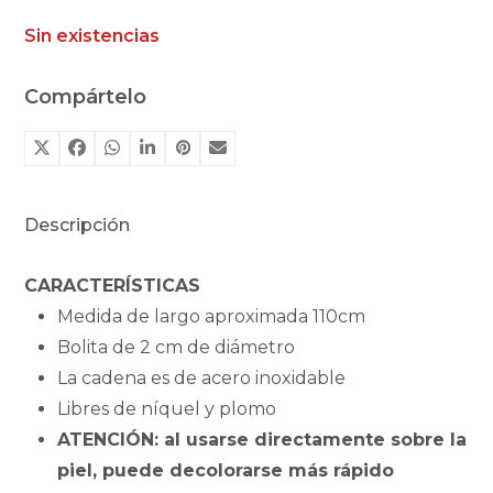
Sin existencias
Compártelo
Descripción
CARACTERÍSTICAS
Medida de largo aproximada 110cm
Bolita de 2 cm de diámetro
La cadena es de acero inoxidable
Libres de níquel y plomo
ATENCIÓN: al usarse directamente sobre la
piel, puede decolorarse más rápido