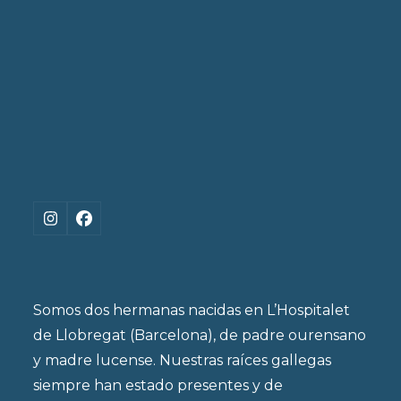
Instagram
Facebook
Somos dos hermanas nacidas en L’Hospitalet
de Llobregat (Barcelona), de padre ourensano
y madre lucense. Nuestras raíces gallegas
siempre han estado presentes y de