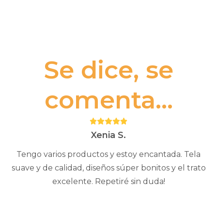
Se dice, se
comenta...
Puntuación:
5
Xenia S.
Tengo varios productos y estoy encantada. Tela
suave y de calidad, diseños súper bonitos y el trato
excelente. Repetiré sin duda!