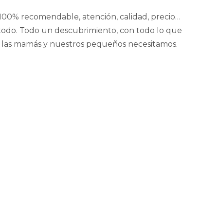
100% recomendable, atención, calidad, precio…
todo. Todo un descubrimiento, con todo lo que
las mamás y nuestros pequeños necesitamos.