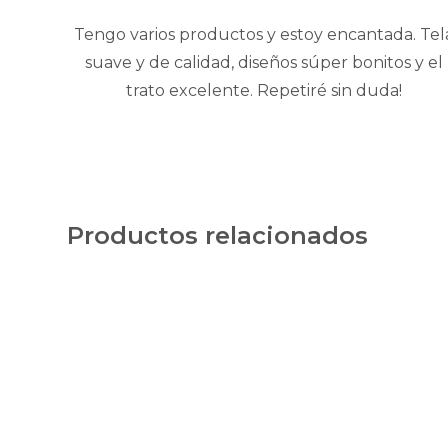
Tengo varios productos y estoy encantada. Tel
suave y de calidad, diseños súper bonitos y el
trato excelente. Repetiré sin duda!
Productos relacionados