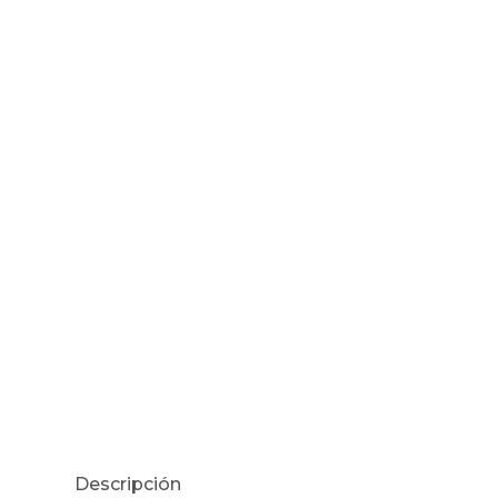
Descripción