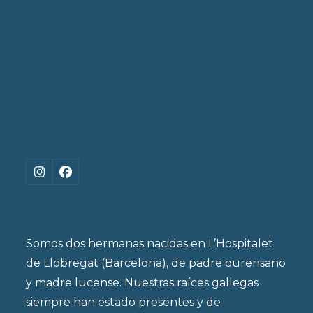
Instagram
Facebook
Somos dos hermanas nacidas en L’Hospitalet
de Llobregat (Barcelona), de padre ourensano
y madre lucense. Nuestras raíces gallegas
siempre han estado presentes y de