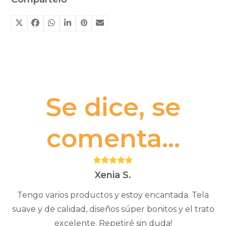
Se dice, se
comenta...
Puntuación:
5
Xenia S.
Tengo varios productos y estoy encantada. Tela
suave y de calidad, diseños súper bonitos y el trato
excelente. Repetiré sin duda!