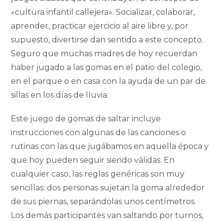
«cultura infantil callejera». Socializar, colaborar,
aprender, practicar ejercicio al aire libre y, por
supuesto, divertirse dan sentido a este concepto.
Seguro que muchas madres de hoy recuerdan
haber jugado a las gomas en el patio del colegio,
en el parque o en casa con la ayuda de un par de
sillas en los días de lluvia.
Este juego de gomas de saltar incluye
instrucciones con algunas de las canciones o
rutinas con las que jugábamos en aquella época y
que hoy pueden seguir siendo válidas. En
cualquier caso, las reglas genéricas son muy
sencillas: dos personas sujetan la goma alrededor
de sus piernas, separándolas unos centímetros.
Los demás participantes van saltando por turnos,