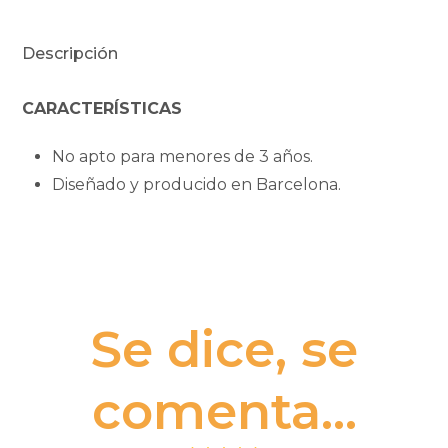
Descripción
CARACTERÍSTICAS
No apto para menores de 3 años.
Diseñado y producido en Barcelona.
Se dice, se
comenta...