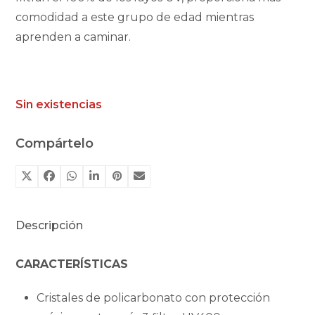
comodidad a este grupo de edad mientras
aprenden a caminar.
Sin existencias
Compártelo
Descripción
CARACTERÍSTICAS
Cristales de policarbonato con protección