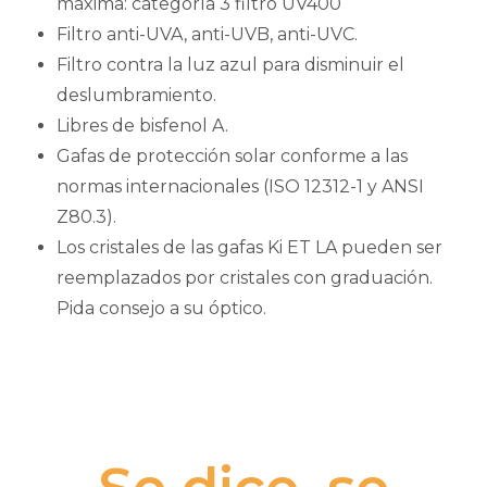
máxima: categoría 3 filtro UV400
Filtro anti-UVA, anti-UVB, anti-UVC.
Filtro contra la luz azul para disminuir el
deslumbramiento.
Libres de bisfenol A.
Gafas de protección solar conforme a las
normas internacionales (ISO 12312-1 y ANSI
Z80.3).
Los cristales de las gafas Ki ET LA pueden ser
reemplazados por cristales con graduación.
Pida consejo a su óptico.