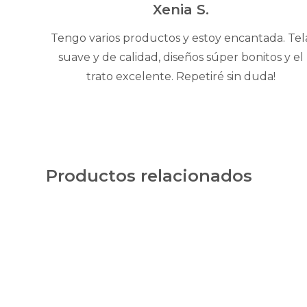
5
Xenia S.
Tengo varios productos y estoy encantada. Tel
suave y de calidad, diseños súper bonitos y el
trato excelente. Repetiré sin duda!
Productos relacionados