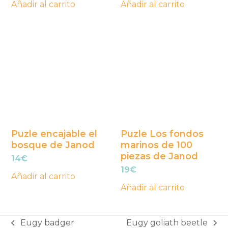
Añadir al carrito
Añadir al carrito
Puzle encajable el
Puzle Los fondos
bosque de Janod
marinos de 100
piezas de Janod
14
€
19
€
Añadir al carrito
Añadir al carrito
Eugy badger
Eugy goliath beetle