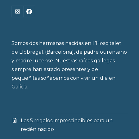
Instagram
Facebook
Somos dos hermanas nacidas en L’Hospitalet
de Llobregat (Barcelona), de padre ourensano
y madre lucense. Nuestras raíces gallegas
siempre han estado presentes y de
pequeñitas soñábamos con vivir un día en
Galicia.
Los 5 regalos imprescindibles para un
recién nacido