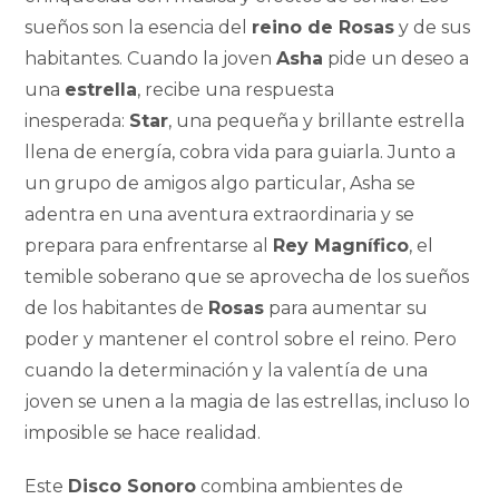
sueños son la esencia del
reino de Rosas
y de sus
habitantes. Cuando la joven
Asha
pide un deseo a
una
estrella
, recibe una respuesta
inesperada:
Star
, una pequeña y brillante estrella
llena de energía, cobra vida para guiarla. Junto a
un grupo de amigos algo particular, Asha se
adentra en una aventura extraordinaria y se
prepara para enfrentarse al
Rey Magnífico
, el
temible soberano que se aprovecha de los sueños
de los habitantes de
Rosas
para aumentar su
poder y mantener el control sobre el reino. Pero
cuando la determinación y la valentía de una
joven se unen a la magia de las estrellas, incluso lo
imposible se hace realidad.
Este
Disco Sonoro
combina ambientes de