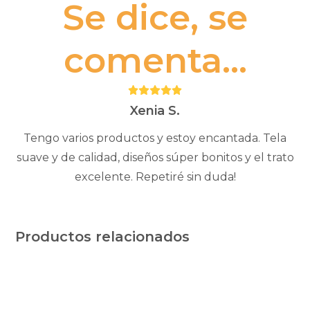
Se dice, se
comenta...
Puntuación:
5
Xenia S.
Tengo varios productos y estoy encantada. Tela
suave y de calidad, diseños súper bonitos y el trato
excelente. Repetiré sin duda!
Productos relacionados